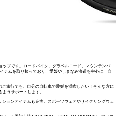
ショップです。ロードバイク、グラベルロード、マウンテンバ
アイテムを取り扱っており、愛媛やしまなみ海道を中心に、自
のご旅行でも、自分の自転車で愛媛を満喫したい！そんな方に
めるようサポートします。
ッションアイテムも充実。スポーツウェアやサイクリングウェ