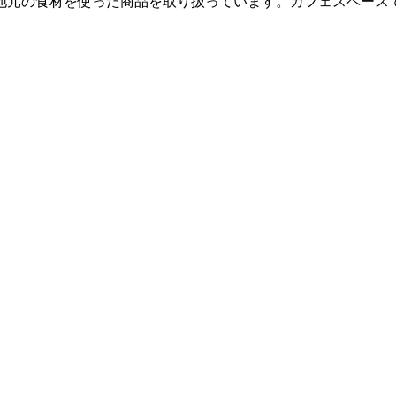
食材を使った商品を取り扱っています。カフェスペースでは、四国