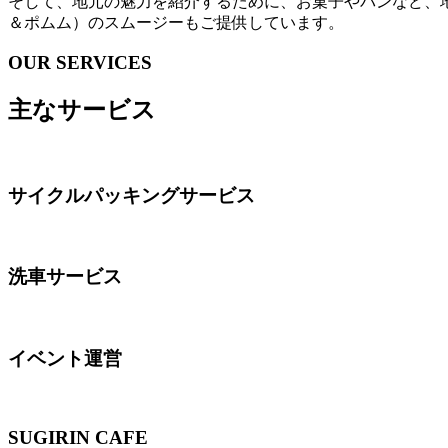
そして、地元の魅力を紹介するために、お菓子やパンなど、地元の
＆ポムム）のスムージーもご提供しています。
OUR SERVICES
主なサービス
サイクルパッキングサービス
洗車サービス
イベント運営
SUGIRIN CAFE