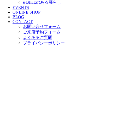
e-BIKEのある暮らし
EVENTS
ONLINE SHOP
BLOG
CONTACT
お問い合せフォーム
ご来店予約フォーム
よくあるご質問
プライバシーポリシー