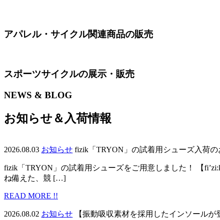
アパレル・サイクル関連商品の販売
スポーツサイクルの展示・販売
NEWS & BLOG
お知らせ＆入荷情報
2026.08.03
お知らせ
fizik「TRYON」の試着用シューズ入荷
fizik「TRYON」の試着用シューズをご用意しました！ 【fi’
ね備えた、競 […]
READ MORE !!
2026.08.02
お知らせ
【振動吸収素材を採用したインソールが