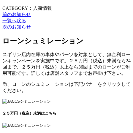
CATEGORY：入荷情報
前のお知らせ
一覧へ戻る
次のお知らせ
ローンシュミレーション
スギリン店内在庫の車体やパーツを対象として、無金利ロー
ンキャンペーンを実施中です。２５万円（税込）未満なら24
回まで、２５万円（税込）以上なら36回までのローンがご利
用可能です。詳しくは店舗スタッフまでお声掛け下さい。
尚、ローンのシュミレーションは下記バナーをクリックして
ください。
２５万円（税込）未満はこちら