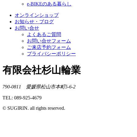
e-BIKEのある暮らし
オンラインショップ
お知らせ・ブログ
お問い合せ
よくあるご質問
お問い合せフォーム
ご来店予約フォーム
プライバシーポリシー
有限会社杉山輪業
790-0811 愛媛県松山市本町5-6-2
TEL: 089-925-4679
© SUGIRIN. all rights reserved.