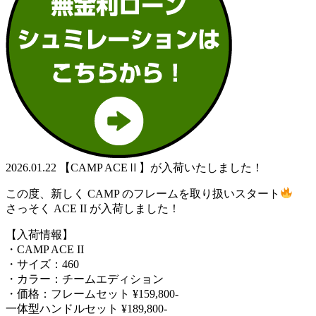
2026.01.22
【CAMP ACEⅡ】が入荷いたしました！
この度、新しく CAMP のフレームを取り扱いスタート
さっそく ACE II が入荷しました！
【入荷情報】
・CAMP ACE II
・サイズ：460
・カラー：チームエディション
・価格：フレームセット ¥159,800-
一体型ハンドルセット ¥189,800-