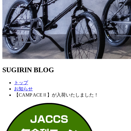
SUGIRIN BLOG
トップ
お知らせ
【CAMP ACEⅡ】が入荷いたしました！