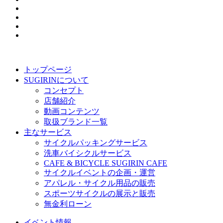
トップページ
SUGIRINについて
コンセプト
店舗紹介
動画コンテンツ
取扱ブランド一覧
主なサービス
サイクルパッキングサービス
洗車バイシクルサービス
CAFE & BICYCLE SUGIRIN CAFE
サイクルイベントの企画・運営
アパレル・サイクル用品の販売
スポーツサイクルの展示と販売
無金利ローン
イベント情報