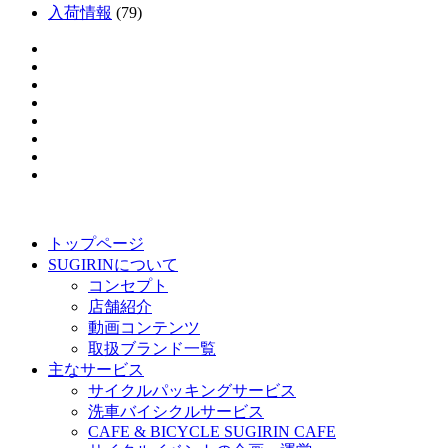
入荷情報
(79)
トップページ
SUGIRINについて
コンセプト
店舗紹介
動画コンテンツ
取扱ブランド一覧
主なサービス
サイクルパッキングサービス
洗車バイシクルサービス
CAFE & BICYCLE SUGIRIN CAFE