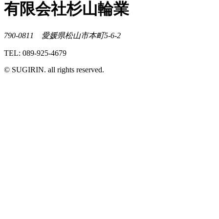
有限会社杉山輪業
790-0811 愛媛県松山市本町5-6-2
TEL: 089-925-4679
© SUGIRIN. all rights reserved.