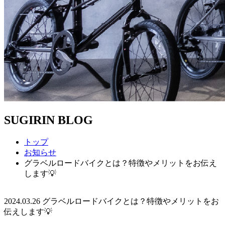
SUGIRIN BLOG
トップ
お知らせ
グラベルロードバイクとは？特徴やメリットをお伝え
します💡
2024.03.26
グラベルロードバイクとは？特徴やメリットをお
伝えします💡