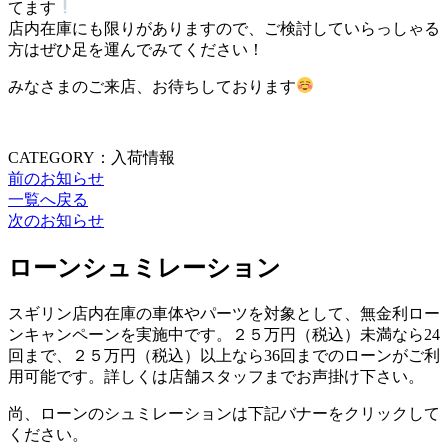
てます
店内在庫にも限りがありますので、ご検討していらっしゃる
方はぜひ足を運んでみてください！
みなさまのご来店、お待ちしております
CATEGORY：入荷情報
前のお知らせ
一覧へ戻る
次のお知らせ
ローンシュミレーション
スギリン店内在庫の車体やパーツを対象として、無金利ロー
ンキャンペーンを実施中です。２５万円（税込）未満なら24
回まで、２５万円（税込）以上なら36回までのローンがご利
用可能です。詳しくは店舗スタッフまでお声掛け下さい。
尚、ローンのシュミレーションは下記バナーをクリックして
ください。