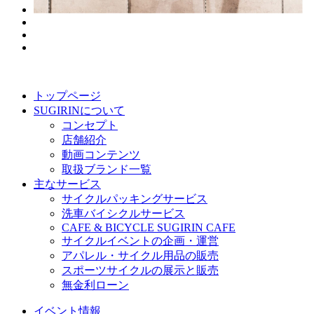
トップページ
SUGIRINについて
コンセプト
店舗紹介
動画コンテンツ
取扱ブランド一覧
主なサービス
サイクルパッキングサービス
洗車バイシクルサービス
CAFE & BICYCLE SUGIRIN CAFE
サイクルイベントの企画・運営
アパレル・サイクル用品の販売
スポーツサイクルの展示と販売
無金利ローン
イベント情報