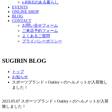
e-BIKEのある暮らし
EVENTS
ONLINE SHOP
BLOG
CONTACT
お問い合せフォーム
ご来店予約フォーム
よくあるご質問
プライバシーポリシー
SUGIRIN BLOG
トップ
お知らせ
スポーツブランド＜Oakley＞のヘルメットが入荷致し
ました！
2023.05.07
スポーツブランド＜Oakley＞のヘルメットが入荷
致しました！