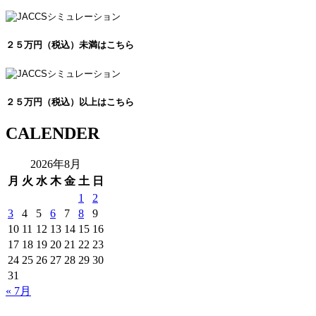
２５万円（税込）未満はこちら
２５万円（税込）以上はこちら
CALENDER
2026年8月
月
火
水
木
金
土
日
1
2
3
4
5
6
7
8
9
10
11
12
13
14
15
16
17
18
19
20
21
22
23
24
25
26
27
28
29
30
31
« 7月