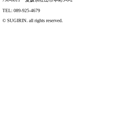
TEL: 089-925-4679
© SUGIRIN. all rights reserved.