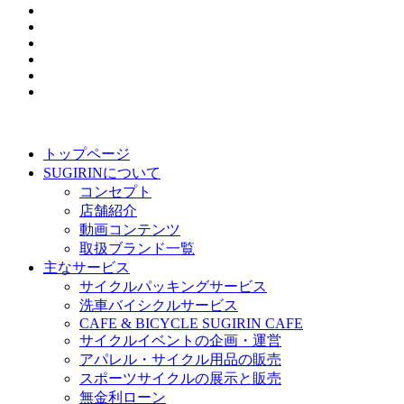
トップページ
SUGIRINについて
コンセプト
店舗紹介
動画コンテンツ
取扱ブランド一覧
主なサービス
サイクルパッキングサービス
洗車バイシクルサービス
CAFE & BICYCLE SUGIRIN CAFE
サイクルイベントの企画・運営
アパレル・サイクル用品の販売
スポーツサイクルの展示と販売
無金利ローン