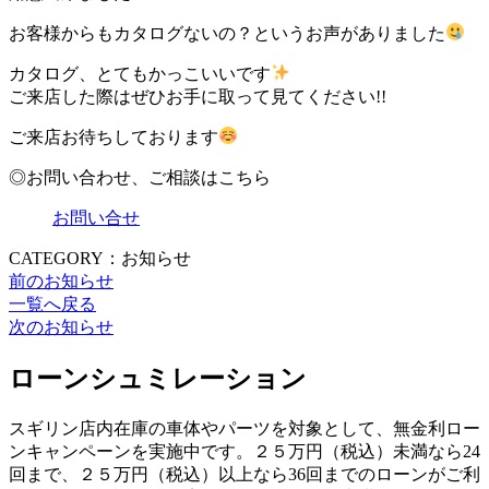
お客様からもカタログないの？というお声がありました
カタログ、とてもかっこいいです
ご来店した際はぜひお手に取って見てください!!
ご来店お待ちしております
◎お問い合わせ、ご相談はこちら
お問い合せ
CATEGORY：お知らせ
前のお知らせ
一覧へ戻る
次のお知らせ
ローンシュミレーション
スギリン店内在庫の車体やパーツを対象として、無金利ロー
ンキャンペーンを実施中です。２５万円（税込）未満なら24
回まで、２５万円（税込）以上なら36回までのローンがご利