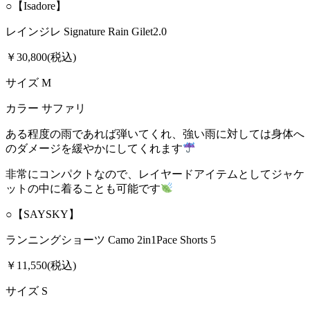
○【Isadore】
レインジレ Signature Rain Gilet2.0
￥30,800(税込)
サイズ M
カラー サファリ
ある程度の雨であれば弾いてくれ、強い雨に対しては身体へ
のダメージを緩やかにしてくれます
非常にコンパクトなので、レイヤードアイテムとしてジャケ
ットの中に着ることも可能です
○【SAYSKY】
ランニングショーツ Camo 2in1Pace Shorts 5
￥11,550(税込)
サイズ S