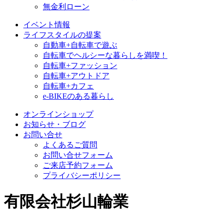
無金利ローン
イベント情報
ライフスタイルの提案
自動車+自転車で遊ぶ
自転車でヘルシーな暮らしを満喫！
自転車+ファッション
自転車+アウトドア
自転車+カフェ
e-BIKEのある暮らし
オンラインショップ
お知らせ・ブログ
お問い合せ
よくあるご質問
お問い合せフォーム
ご来店予約フォーム
プライバシーポリシー
有限会社杉山輪業