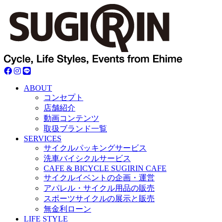
ABOUT
コンセプト
店舗紹介
動画コンテンツ
取扱ブランド一覧
SERVICES
サイクルパッキングサービス
洗車バイシクルサービス
CAFE & BICYCLE SUGIRIN CAFE
サイクルイベントの企画・運営
アパレル・サイクル用品の販売
スポーツサイクルの展示と販売
無金利ローン
LIFE STYLE