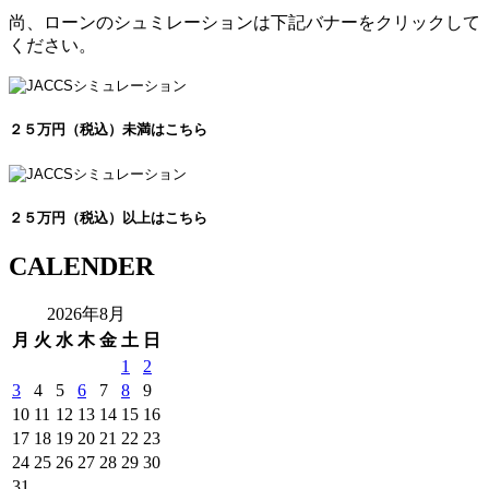
尚、ローンのシュミレーションは下記バナーをクリックして
ください。
２５万円（税込）未満はこちら
２５万円（税込）以上はこちら
CALENDER
2026年8月
月
火
水
木
金
土
日
1
2
3
4
5
6
7
8
9
10
11
12
13
14
15
16
17
18
19
20
21
22
23
24
25
26
27
28
29
30
31