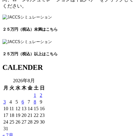
ください。
２５万円（税込）未満はこちら
２５万円（税込）以上はこちら
CALENDER
2026年8月
月
火
水
木
金
土
日
1
2
3
4
5
6
7
8
9
10
11
12
13
14
15
16
17
18
19
20
21
22
23
24
25
26
27
28
29
30
31
« 7月