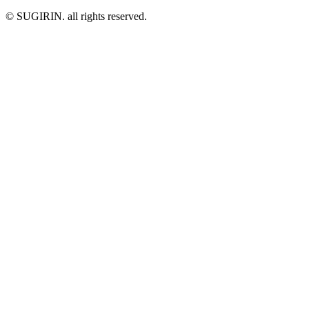
© SUGIRIN. all rights reserved.