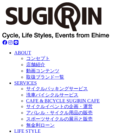
ABOUT
コンセプト
店舗紹介
動画コンテンツ
取扱ブランド一覧
SERVICES
サイクルパッキングサービス
洗車バイシクルサービス
CAFE & BICYCLE SUGIRIN CAFE
サイクルイベントの企画・運営
アパレル・サイクル用品の販売
スポーツサイクルの展示と販売
無金利ローン
LIFE STYLE