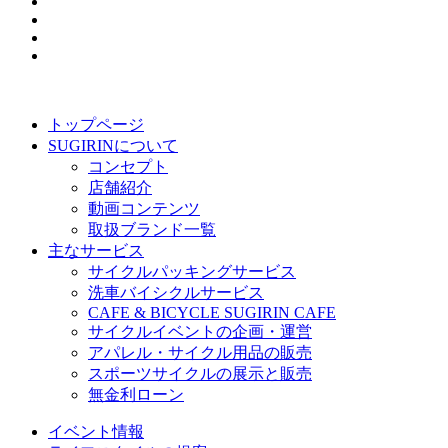
トップページ
SUGIRINについて
コンセプト
店舗紹介
動画コンテンツ
取扱ブランド一覧
主なサービス
サイクルパッキングサービス
洗車バイシクルサービス
CAFE & BICYCLE SUGIRIN CAFE
サイクルイベントの企画・運営
アパレル・サイクル用品の販売
スポーツサイクルの展示と販売
無金利ローン
イベント情報