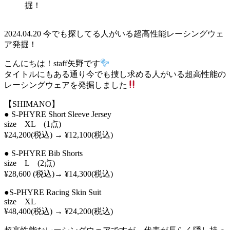
掘！
2024.04.20
今でも探してる人がいる超高性能レーシングウェ
ア発掘！
こんにちは！staff矢野です
タイトルにもある通り今でも捜し求める人がいる超高性能の
レーシングウェアを発掘しました
【SHIMANO】
● S-PHYRE Short Sleeve Jersey
size XL (1点)
¥24,200(税込) → ¥12,100(税込)
● S-PHYRE Bib Shorts
size L (2点)
¥28,600 (税込)→ ¥14,300(税込)
●S-PHYRE Racing Skin Suit
size XL
¥48,400(税込) → ¥24,200(税込)