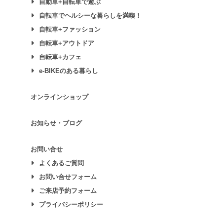
自動車+自転車で遊ぶ
自転車でヘルシーな暮らしを満喫！
自転車+ファッション
自転車+アウトドア
自転車+カフェ
e-BIKEのある暮らし
オンラインショップ
お知らせ・ブログ
お問い合せ
よくあるご質問
お問い合せフォーム
ご来店予約フォーム
プライバシーポリシー