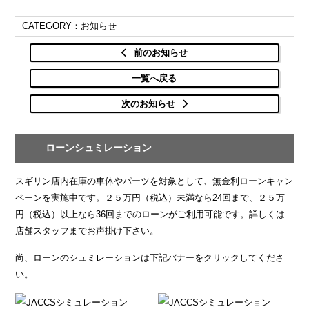
CATEGORY：お知らせ
前のお知らせ
一覧へ戻る
次のお知らせ
ローンシュミレーション
スギリン店内在庫の車体やパーツを対象として、無金利ローンキャン
ペーンを実施中です。２５万円（税込）未満なら24回まで、２５万
円（税込）以上なら36回までのローンがご利用可能です。詳しくは
店舗スタッフまでお声掛け下さい。
尚、ローンのシュミレーションは下記バナーをクリックしてくださ
い。