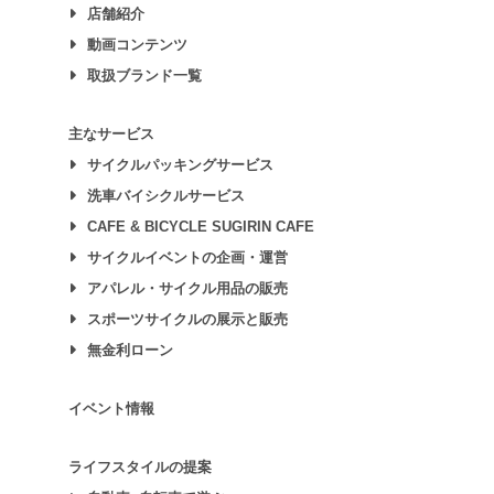
店舗紹介
動画コンテンツ
取扱ブランド一覧
主なサービス
サイクルパッキングサービス
洗車バイシクルサービス
CAFE & BICYCLE SUGIRIN CAFE
サイクルイベントの企画・運営
アパレル・サイクル用品の販売
スポーツサイクルの展示と販売
無金利ローン
イベント情報
ライフスタイルの提案