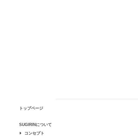
トップページ
SUGIRINについて
コンセプト