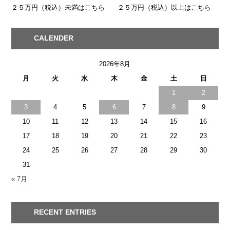
２５万円（税込）未満はこちら
２５万円（税込）以上はこちら
CALENDER
2026年8月
月
火
水
木
金
土
日
1
2
3
4
5
6
7
8
9
10
11
12
13
14
15
16
17
18
19
20
21
22
23
24
25
26
27
28
29
30
31
« 7月
RECENT ENTRIES