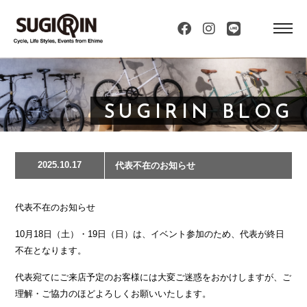
SUGIRIN BLOG
2025.10.17
代表不在のお知らせ
代表不在のお知らせ
10月18日（土）・19日（日）は、イベント参加のため、代表が終日
不在となります。
代表宛てにご来店予定のお客様には大変ご迷惑をおかけしますが、ご
理解・ご協力のほどよろしくお願いいたします。