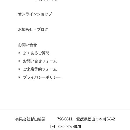
オンラインショップ
お知らせ・ブログ
お問い合せ
よくあるご質問
お問い合せフォーム
ご来店予約フォーム
プライバシーポリシー
有限会社杉山輪業
790-0811 愛媛県松山市本町5-6-2
TEL: 089-925-4679