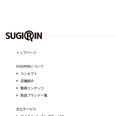
トップページ
SUGIRINについて
コンセプト
店舗紹介
動画コンテンツ
取扱ブランド一覧
主なサービス