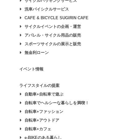
サイクルパッキングサービス
洗車バイシクルサービス
CAFE & BICYCLE SUGIRIN CAFE
サイクルイベントの企画・運営
アパレル・サイクル用品の販売
スポーツサイクルの展示と販売
無金利ローン
イベント情報
ライフスタイルの提案
自動車+自転車で遊ぶ
自転車でヘルシーな暮らしを満喫！
自転車+ファッション
自転車+アウトドア
自転車+カフェ
e-BIKEのある暮らし