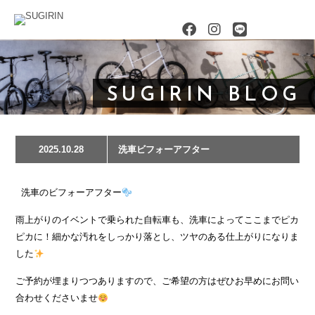
SUGIRIN BLOG
2025.10.28
洗車ビフォーアフター
洗車のビフォーアフター
雨上がりのイベントで乗られた自転車も、洗車によってここまでピカ
ピカに！細かな汚れをしっかり落とし、ツヤのある仕上がりになりま
した
ご予約が埋まりつつありますので、ご希望の方はぜひお早めにお問い
合わせくださいませ