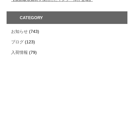
CATEGORY
お知らせ
(743)
ブログ
(123)
入荷情報
(79)