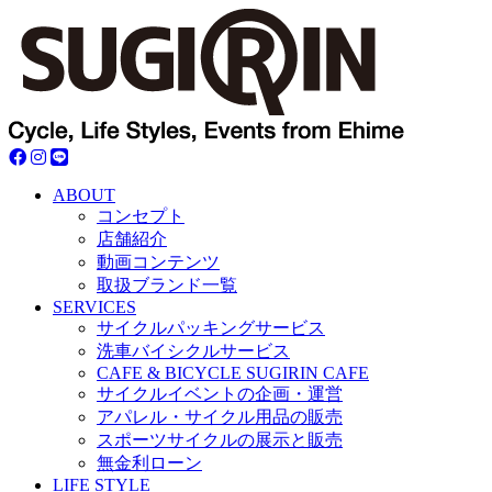
ABOUT
コンセプト
店舗紹介
動画コンテンツ
取扱ブランド一覧
SERVICES
サイクルパッキングサービス
洗車バイシクルサービス
CAFE & BICYCLE SUGIRIN CAFE
サイクルイベントの企画・運営
アパレル・サイクル用品の販売
スポーツサイクルの展示と販売
無金利ローン
LIFE STYLE