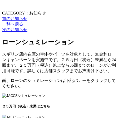
CATEGORY：お知らせ
前のお知らせ
一覧へ戻る
次のお知らせ
ローンシュミレーション
スギリン店内在庫の車体やパーツを対象として、無金利ロー
ンキャンペーンを実施中です。２５万円（税込）未満なら24
回まで、２５万円（税込）以上なら36回までのローンがご利
用可能です。詳しくは店舗スタッフまでお声掛け下さい。
尚、ローンのシュミレーションは下記バナーをクリックして
ください。
２５万円（税込）未満はこちら