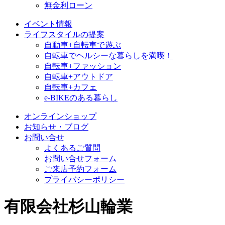
無金利ローン
イベント情報
ライフスタイルの提案
自動車+自転車で遊ぶ
自転車でヘルシーな暮らしを満喫！
自転車+ファッション
自転車+アウトドア
自転車+カフェ
e-BIKEのある暮らし
オンラインショップ
お知らせ・ブログ
お問い合せ
よくあるご質問
お問い合せフォーム
ご来店予約フォーム
プライバシーポリシー
有限会社杉山輪業