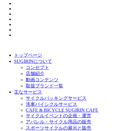
トップページ
SUGIRINについて
コンセプト
店舗紹介
動画コンテンツ
取扱ブランド一覧
主なサービス
サイクルパッキングサービス
洗車バイシクルサービス
CAFE & BICYCLE SUGIRIN CAFE
サイクルイベントの企画・運営
アパレル・サイクル用品の販売
スポーツサイクルの展示と販売