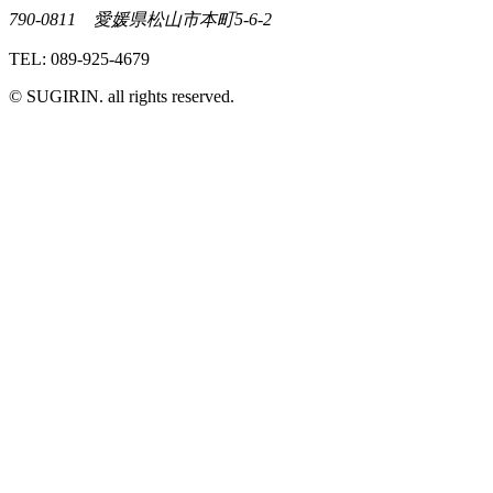
790-0811 愛媛県松山市本町5-6-2
TEL: 089-925-4679
© SUGIRIN. all rights reserved.