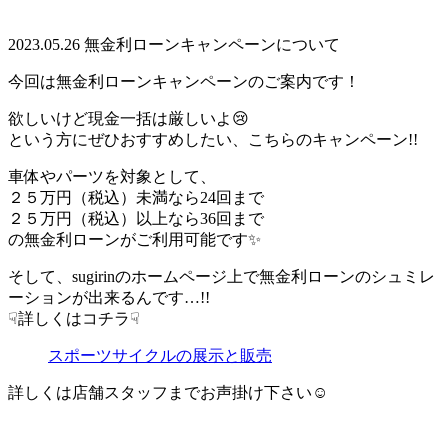
2023.05.26
無金利ローンキャンペーンについて
今回は無金利ローンキャンペーンのご案内です！
欲しいけど現金一括は厳しいよ😢
という方にぜひおすすめしたい、こちらのキャンペーン!!
車体やパーツを対象として、
２５万円（税込）未満なら24回まで
２５万円（税込）以上なら36回まで
の無金利ローンがご利用可能です✨️
そして、sugirinのホームページ上で無金利ローンのシュミレ
ーションが出来るんです…!!
☟詳しくはコチラ☟
スポーツサイクルの展示と販売
詳しくは店舗スタッフまでお声掛け下さい☺️