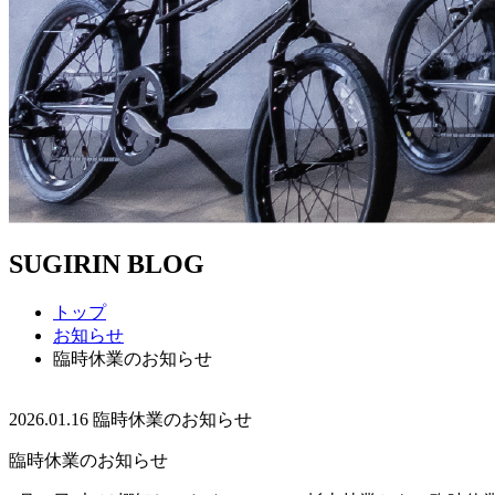
SUGIRIN BLOG
トップ
お知らせ
臨時休業のお知らせ
2026.01.16
臨時休業のお知らせ
臨時休業のお知らせ