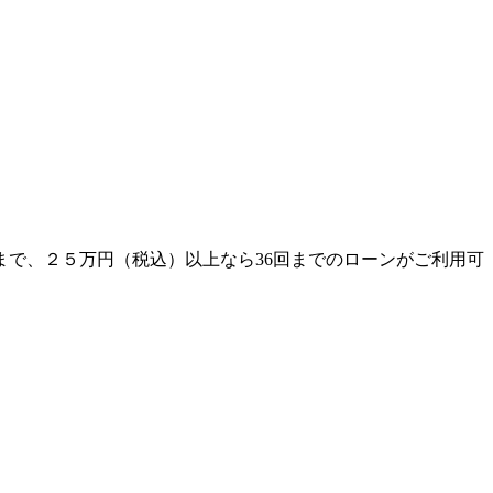
まで、２５万円（税込）以上なら36回までのローンがご利用可