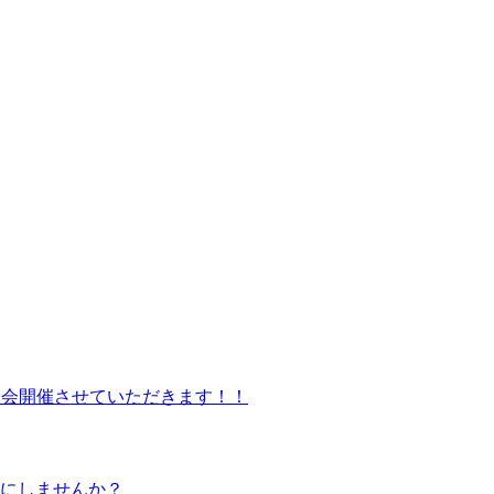
試乗会開催させていただきます！！
ルにしませんか？