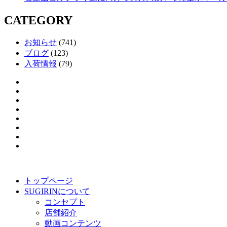
CATEGORY
お知らせ
(741)
ブログ
(123)
入荷情報
(79)
トップページ
SUGIRINについて
コンセプト
店舗紹介
動画コンテンツ