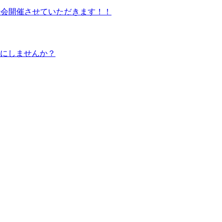
試乗会開催させていただきます！！
ルにしませんか？