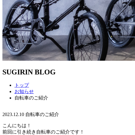
SUGIRIN BLOG
トップ
お知らせ
自転車のご紹介
2023.12.10
自転車のご紹介
こんにちは！
前回に引き続き自転車のご紹介です！