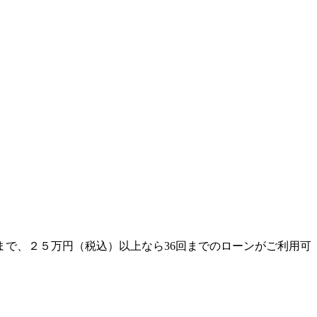
まで、２５万円（税込）以上なら36回までのローンがご利用可