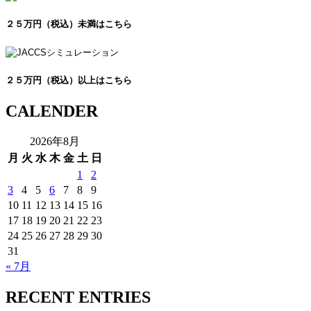
２５万円（税込）未満はこちら
２５万円（税込）以上はこちら
CALENDER
2026年8月
月
火
水
木
金
土
日
1
2
3
4
5
6
7
8
9
10
11
12
13
14
15
16
17
18
19
20
21
22
23
24
25
26
27
28
29
30
31
« 7月
RECENT ENTRIES