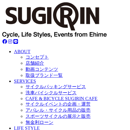
ABOUT
コンセプト
店舗紹介
動画コンテンツ
取扱ブランド一覧
SERVICES
サイクルパッキングサービス
洗車バイシクルサービス
CAFE & BICYCLE SUGIRIN CAFE
サイクルイベントの企画・運営
アパレル・サイクル用品の販売
スポーツサイクルの展示と販売
無金利ローン
LIFE STYLE