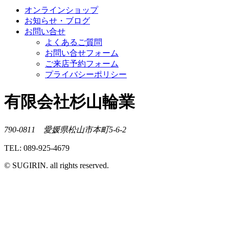
オンラインショップ
お知らせ・ブログ
お問い合せ
よくあるご質問
お問い合せフォーム
ご来店予約フォーム
プライバシーポリシー
有限会社杉山輪業
790-0811 愛媛県松山市本町5-6-2
TEL: 089-925-4679
© SUGIRIN. all rights reserved.