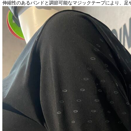
伸縮性のあるバンドと調節可能なマジックテープにより、足