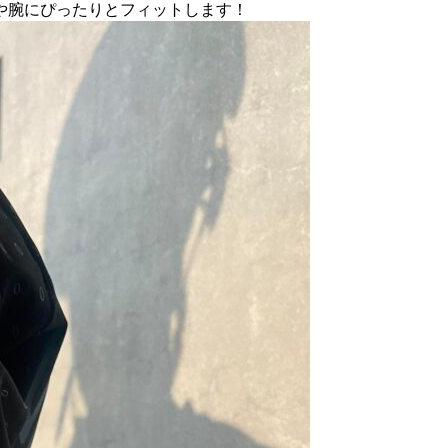
や腕にぴったりとフィットします！