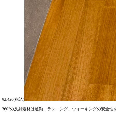
¥2,420(税込)
360°の反射素材は通勤、ランニング、ウォーキングの安全性