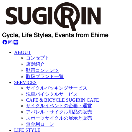
ABOUT
コンセプト
店舗紹介
動画コンテンツ
取扱ブランド一覧
SERVICES
サイクルパッキングサービス
洗車バイシクルサービス
CAFE & BICYCLE SUGIRIN CAFE
サイクルイベントの企画・運営
アパレル・サイクル用品の販売
スポーツサイクルの展示と販売
無金利ローン
LIFE STYLE