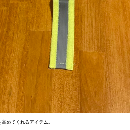
を高めてくれるアイテム。