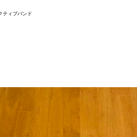
クティブバンド