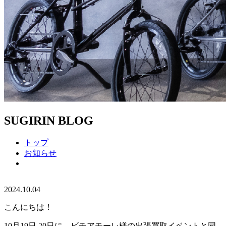
SUGIRIN BLOG
トップ
お知らせ
2024.10.04
こんにちは！
10月19日.20日に、ビチアモーレ様の出張買取イベントと同