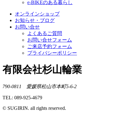
e-BIKEのある暮らし
オンラインショップ
お知らせ・ブログ
お問い合せ
よくあるご質問
お問い合せフォーム
ご来店予約フォーム
プライバシーポリシー
有限会社杉山輪業
790-0811 愛媛県松山市本町5-6-2
TEL: 089-925-4679
© SUGIRIN. all rights reserved.