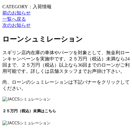
CATEGORY：入荷情報
前のお知らせ
一覧へ戻る
次のお知らせ
ローンシュミレーション
スギリン店内在庫の車体やパーツを対象として、無金利ロー
ンキャンペーンを実施中です。２５万円（税込）未満なら24
回まで、２５万円（税込）以上なら36回までのローンがご利
用可能です。詳しくは店舗スタッフまでお声掛け下さい。
尚、ローンのシュミレーションは下記バナーをクリックして
ください。
２５万円（税込）未満はこちら