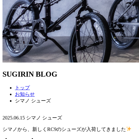
SUGIRIN BLOG
トップ
お知らせ
シマノ シューズ
2025.06.15
シマノ シューズ
シマノから、新しくRC9のシューズが入荷してきました