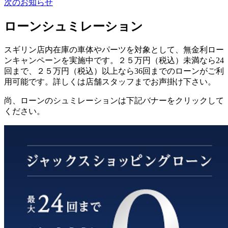
次のお知らせ
ローンシュミレーション
スギリン店内在庫の車体やパーツを対象として、無金利ロー
ンキャンペーンを実施中です。２５万円（税込）未満なら24
回まで、２５万円（税込）以上なら36回までのローンがご利
用可能です。詳しくは店舗スタッフまでお声掛け下さい。
尚、ローンのシュミレーションは下記バナーをクリックして
ください。