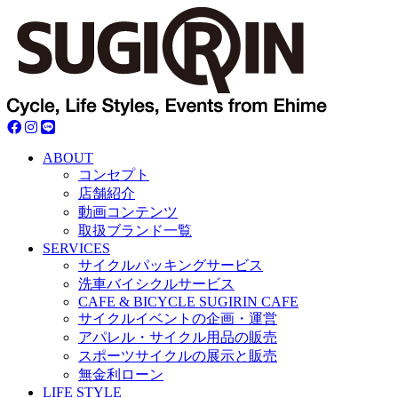
ABOUT
コンセプト
店舗紹介
動画コンテンツ
取扱ブランド一覧
SERVICES
サイクルパッキングサービス
洗車バイシクルサービス
CAFE & BICYCLE SUGIRIN CAFE
サイクルイベントの企画・運営
アパレル・サイクル用品の販売
スポーツサイクルの展示と販売
無金利ローン
LIFE STYLE