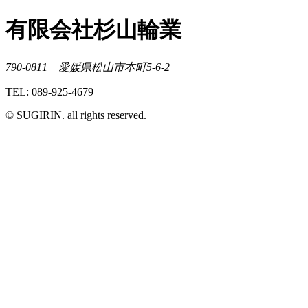
有限会社杉山輪業
790-0811 愛媛県松山市本町5-6-2
TEL: 089-925-4679
© SUGIRIN. all rights reserved.