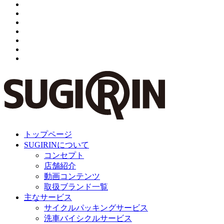
トップページ
SUGIRINについて
コンセプト
店舗紹介
動画コンテンツ
取扱ブランド一覧
主なサービス
サイクルパッキングサービス
洗車バイシクルサービス