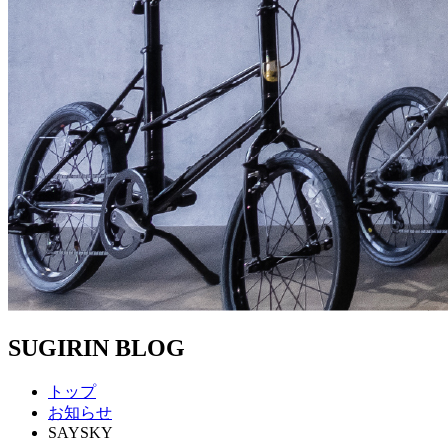
SUGIRIN BLOG
トップ
お知らせ
SAYSKY