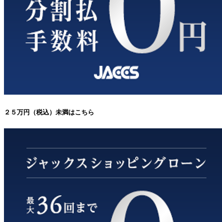
２５万円（税込）未満はこちら