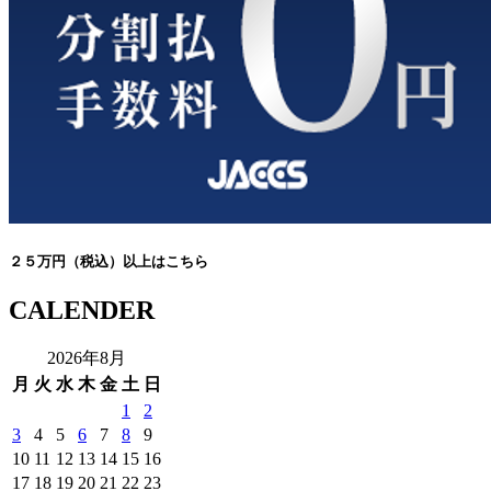
２５万円（税込）以上はこちら
CALENDER
2026年8月
月
火
水
木
金
土
日
1
2
3
4
5
6
7
8
9
10
11
12
13
14
15
16
17
18
19
20
21
22
23