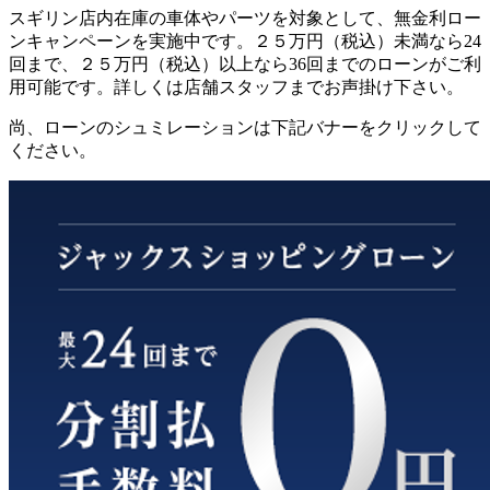
スギリン店内在庫の車体やパーツを対象として、無金利ロー
ンキャンペーンを実施中です。２５万円（税込）未満なら24
回まで、２５万円（税込）以上なら36回までのローンがご利
用可能です。詳しくは店舗スタッフまでお声掛け下さい。
尚、ローンのシュミレーションは下記バナーをクリックして
ください。