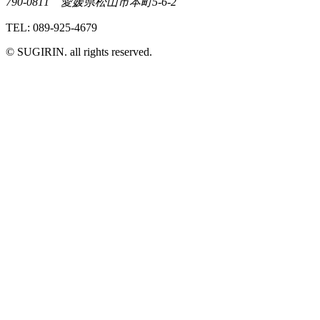
790-0811 愛媛県松山市本町5-6-2
TEL: 089-925-4679
© SUGIRIN. all rights reserved.