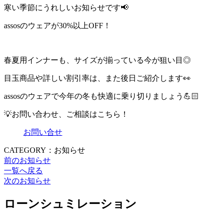
寒い季節にうれしいお知らせです📢
assosのウェアが30%以上OFF！
春夏用インナーも、サイズが揃っている今が狙い目◎
目玉商品や詳しい割引率は、また後日ご紹介します👀
assosのウェアで今年の冬も快適に乗り切りましょう💪🏻
💡お問い合わせ、ご相談はこちら！
お問い合せ
CATEGORY：お知らせ
前のお知らせ
一覧へ戻る
次のお知らせ
ローンシュミレーション