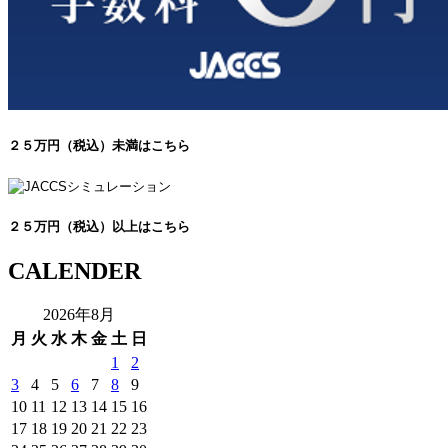
２５万円（税込）未満はこちら
２５万円（税込）以上はこちら
CALENDER
2026年8月
月
火
水
木
金
土
日
1
2
3
4
5
6
7
8
9
10
11
12
13
14
15
16
17
18
19
20
21
22
23