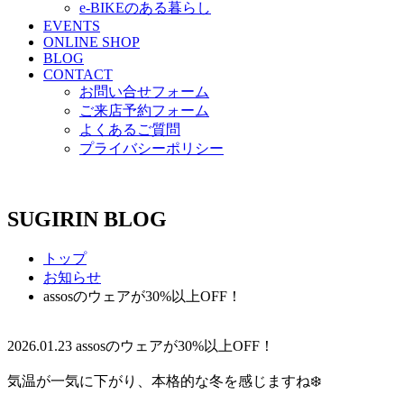
e-BIKEのある暮らし
EVENTS
ONLINE SHOP
BLOG
CONTACT
お問い合せフォーム
ご来店予約フォーム
よくあるご質問
プライバシーポリシー
SUGIRIN BLOG
トップ
お知らせ
assosのウェアが30%以上OFF！
2026.01.23
assosのウェアが30%以上OFF！
気温が一気に下がり、本格的な冬を感じますね❄️