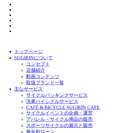
トップページ
SUGIRINについて
コンセプト
店舗紹介
動画コンテンツ
取扱ブランド一覧
主なサービス
サイクルパッキングサービス
洗車バイシクルサービス
CAFE & BICYCLE SUGIRIN CAFE
サイクルイベントの企画・運営
アパレル・サイクル用品の販売
スポーツサイクルの展示と販売
無金利ローン