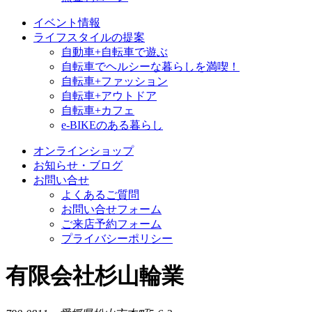
イベント情報
ライフスタイルの提案
自動車+自転車で遊ぶ
自転車でヘルシーな暮らしを満喫！
自転車+ファッション
自転車+アウトドア
自転車+カフェ
e-BIKEのある暮らし
オンラインショップ
お知らせ・ブログ
お問い合せ
よくあるご質問
お問い合せフォーム
ご来店予約フォーム
プライバシーポリシー
有限会社杉山輪業