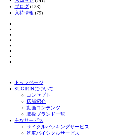
お知らせ
(741)
ブログ
(123)
入荷情報
(79)
トップページ
SUGIRINについて
コンセプト
店舗紹介
動画コンテンツ
取扱ブランド一覧
主なサービス
サイクルパッキングサービス
洗車バイシクルサービス