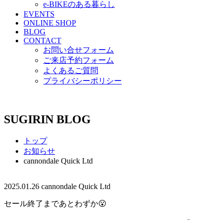
e-BIKEのある暮らし
EVENTS
ONLINE SHOP
BLOG
CONTACT
お問い合せフォーム
ご来店予約フォーム
よくあるご質問
プライバシーポリシー
SUGIRIN BLOG
トップ
お知らせ
cannondale Quick Ltd
2025.01.26
cannondale Quick Ltd
セール終了まであとわずか😮