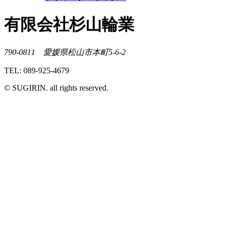
有限会社杉山輪業
790-0811 愛媛県松山市本町5-6-2
TEL: 089-925-4679
© SUGIRIN. all rights reserved.