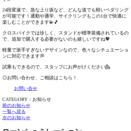
24段変速で、急な上り坂など、どんな道でも軽いペダリング
が可能です！通勤や通学、サイクリングもこの1台で快適に
楽しむことができます💫🎵
クロスバイクでは珍しく、スタンドが標準装備されているの
で、追加で購入する必要がないのも嬉しいですね💖
軽量で派手すぎないデザインなので、色々なシチュエーショ
ンに対応できます💭
試乗もできるので、スタッフにお声がけください💁
◎お問い合わせ、ご相談はこちら！
お問い合せ
CATEGORY：お知らせ
前のお知らせ
一覧へ戻る
次のお知らせ