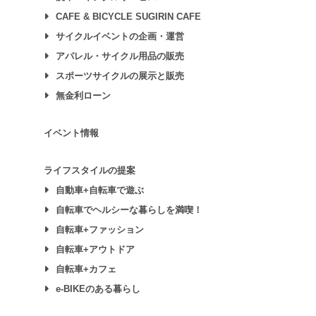
CAFE & BICYCLE SUGIRIN CAFE
サイクルイベントの企画・運営
アパレル・サイクル用品の販売
スポーツサイクルの展示と販売
無金利ローン
イベント情報
ライフスタイルの提案
自動車+自転車で遊ぶ
自転車でヘルシーな暮らしを満喫！
自転車+ファッション
自転車+アウトドア
自転車+カフェ
e-BIKEのある暮らし