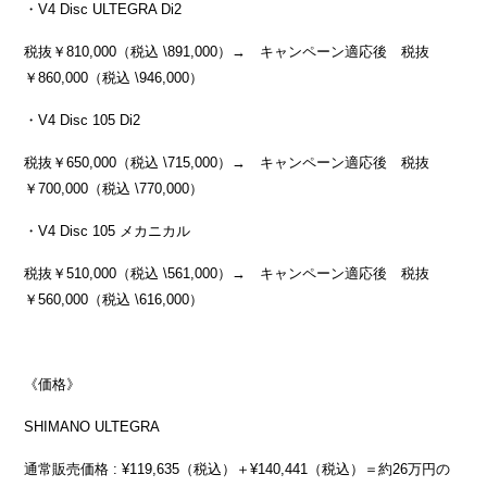
・V4 Disc ULTEGRA Di2
税抜￥810,000（税込 \891,000）→ キャンペーン適応後 税抜
￥860,000（税込 \946,000）
・V4 Disc 105 Di2
税抜￥650,000（税込 \715,000）→ キャンペーン適応後 税抜
￥700,000（税込 \770,000）
・V4 Disc 105 メカニカル
税抜￥510,000（税込 \561,000）→ キャンペーン適応後 税抜
￥560,000（税込 \616,000）
《価格》
SHIMANO ULTEGRA
通常販売価格 : ¥119,635（税込）＋¥140,441（税込）＝約26万円の