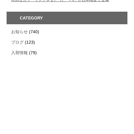
CATEGORY
お知らせ
(740)
ブログ
(123)
入荷情報
(79)