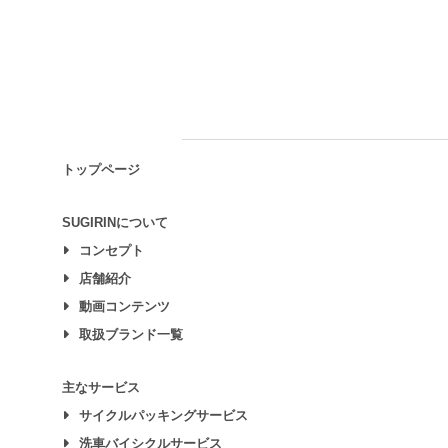
トップページ
SUGIRINについて
コンセプト
店舗紹介
動画コンテンツ
取扱ブランド一覧
主なサービス
サイクルパッキングサービス
洗車バイシクルサービス