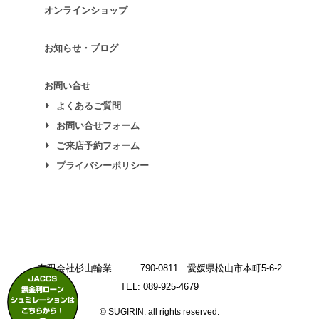
オンラインショップ
お知らせ・ブログ
お問い合せ
よくあるご質問
お問い合せフォーム
ご来店予約フォーム
プライバシーポリシー
有限会社杉山輪業
790-0811 愛媛県松山市本町5-6-2
TEL: 089-925-4679
© SUGIRIN. all rights reserved.