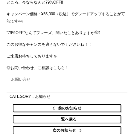
ところ、今ならなんと79%OFF‼️
キャンペーン価格 : ¥55,000（税込）でグレードアップすることが可
能です👀❕
“79%OFF”なんてフレーズ、聞いたことありますか🤭⁉️
このお得なチャンスを逃さないでくださいね！！
ご来店お待ちしております☺️
◎お問い合わせ、ご相談はこちら！
お問い合せ
CATEGORY：お知らせ
前のお知らせ
一覧へ戻る
次のお知らせ