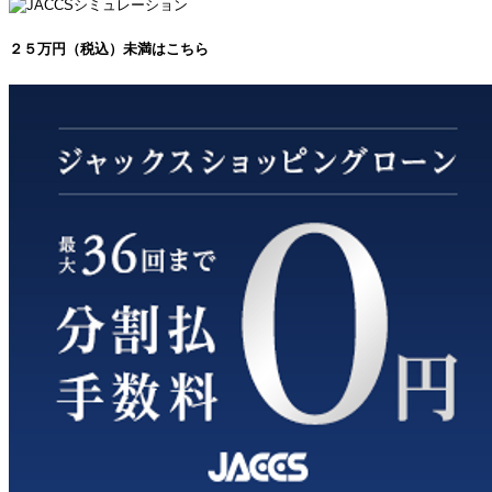
２５万円（税込）未満はこちら