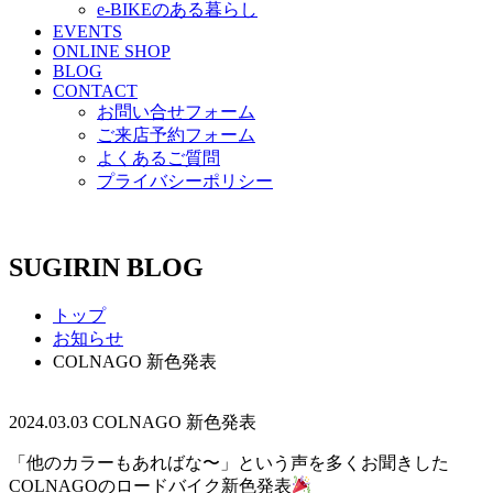
e-BIKEのある暮らし
EVENTS
ONLINE SHOP
BLOG
CONTACT
お問い合せフォーム
ご来店予約フォーム
よくあるご質問
プライバシーポリシー
SUGIRIN BLOG
トップ
お知らせ
COLNAGO 新色発表
2024.03.03
COLNAGO 新色発表
「他のカラーもあればな〜」という声を多くお聞きした
COLNAGOのロードバイク新色発表