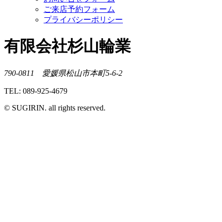
ご来店予約フォーム
プライバシーポリシー
有限会社杉山輪業
790-0811 愛媛県松山市本町5-6-2
TEL: 089-925-4679
© SUGIRIN. all rights reserved.