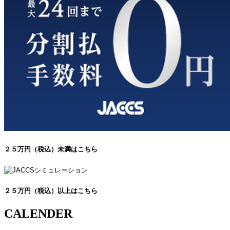
２５万円（税込）未満はこちら
２５万円（税込）以上はこちら
CALENDER