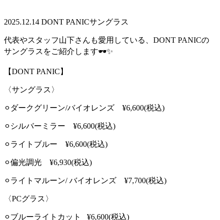
2025.12.14
DONT PANICサングラス
代表やスタッフ山下さんも愛用している、DONT PANICの
サングラスをご紹介します🕶️✨
【DONT PANIC】
〈サングラス〉
⚪︎ダークグリーン/バイオレンズ ¥6,600(税込)
⚪︎シルバーミラー ¥6,600(税込)
⚪︎ライトブルー ¥6,600(税込)
⚪︎偏光調光 ¥6,930(税込)
⚪︎ライトマルーン/ バイオレンズ ¥7,700(税込)
〈PCグラス〉
⚪︎ブルーライトカット
¥6,600(税込)