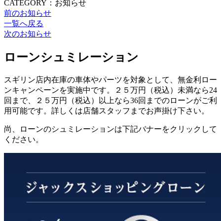
CATEGORY：お知らせ
前のお知らせ
一覧へ戻る
次のお知らせ
ローンシュミレーション
スギリン店内在庫の車体やパーツを対象として、無金利ロー
ンキャンペーンを実施中です。２５万円（税込）未満なら24
回まで、２５万円（税込）以上なら36回までのローンがご利
用可能です。詳しくは店舗スタッフまでお声掛け下さい。
尚、ローンのシュミレーションは下記バナーをクリックして
ください。