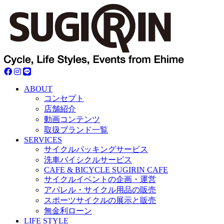
ABOUT
コンセプト
店舗紹介
動画コンテンツ
取扱ブランド一覧
SERVICES
サイクルパッキングサービス
洗車バイシクルサービス
CAFE & BICYCLE SUGIRIN CAFE
サイクルイベントの企画・運営
アパレル・サイクル用品の販売
スポーツサイクルの展示と販売
無金利ローン
LIFE STYLE