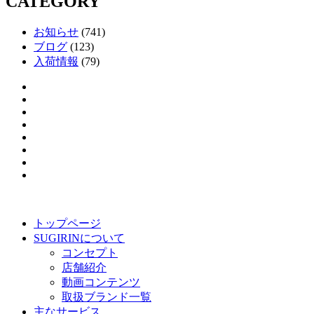
CATEGORY
お知らせ
(741)
ブログ
(123)
入荷情報
(79)
トップページ
SUGIRINについて
コンセプト
店舗紹介
動画コンテンツ
取扱ブランド一覧
主なサービス