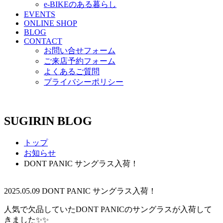
e-BIKEのある暮らし
EVENTS
ONLINE SHOP
BLOG
CONTACT
お問い合せフォーム
ご来店予約フォーム
よくあるご質問
プライバシーポリシー
SUGIRIN BLOG
トップ
お知らせ
DONT PANIC サングラス入荷！
2025.05.09
DONT PANIC サングラス入荷！
人気で欠品していたDONT PANICのサングラスが入荷して
きました✨✨