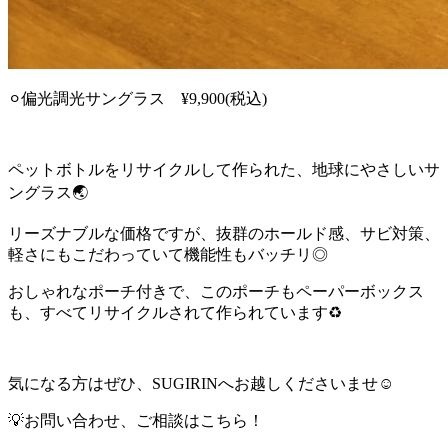
⚪︎偏光調光サングラス ¥9,900(税込)
ペットボトルをリサイクルして作られた、地球にやさしいサ
ングラス🌏
リーズナブルな価格ですが、抜群のホールド感、サビ対策、
軽さにもこだわっていて機能性もバッチリ◎
おしゃれなポーチ付きで、このポーチもペーパーボックス
も、すべてリサイクルされて作られています♻️
気になる方はぜひ、SUGIRINへお越しくださいませ☺︎
💡お問い合わせ、ご相談はこちら！