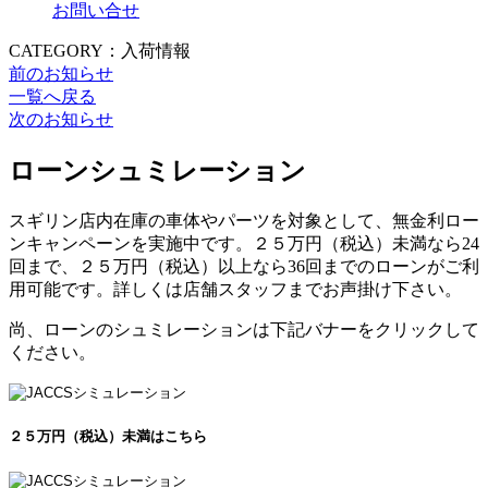
お問い合せ
CATEGORY：入荷情報
前のお知らせ
一覧へ戻る
次のお知らせ
ローンシュミレーション
スギリン店内在庫の車体やパーツを対象として、無金利ロー
ンキャンペーンを実施中です。２５万円（税込）未満なら24
回まで、２５万円（税込）以上なら36回までのローンがご利
用可能です。詳しくは店舗スタッフまでお声掛け下さい。
尚、ローンのシュミレーションは下記バナーをクリックして
ください。
２５万円（税込）未満はこちら