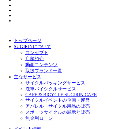
トップページ
SUGIRINについて
コンセプト
店舗紹介
動画コンテンツ
取扱ブランド一覧
主なサービス
サイクルパッキングサービス
洗車バイシクルサービス
CAFE & BICYCLE SUGIRIN CAFE
サイクルイベントの企画・運営
アパレル・サイクル用品の販売
スポーツサイクルの展示と販売
無金利ローン
イベント情報