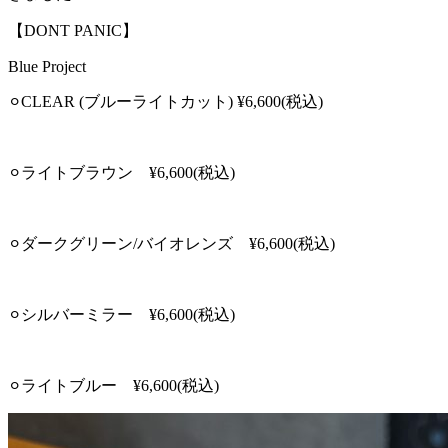
【DONT PANIC】
Blue Project
⚪︎CLEAR (ブルーライトカット) ¥6,600(税込)
⚪︎ライトブラウン ¥6,600(税込)
⚪︎ダークグリーン/バイオレンズ ¥6,600(税込)
⚪︎シルバーミラー ¥6,600(税込)
⚪︎ライトブルー ¥6,600(税込)