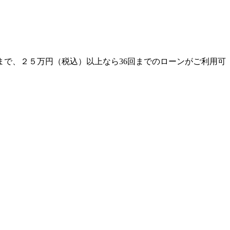
まで、２５万円（税込）以上なら36回までのローンがご利用可