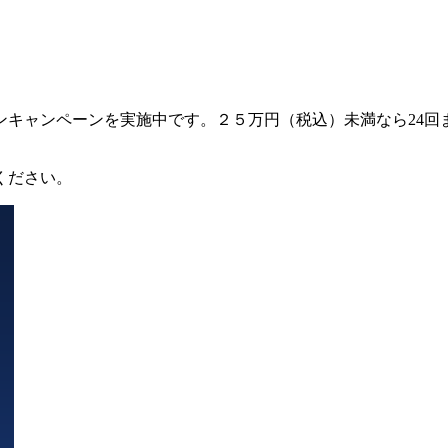
キャンペーンを実施中です。２５万円（税込）未満なら24回
ください。