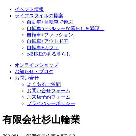
イベント情報
ライフスタイルの提案
自動車+自転車で遊ぶ
自転車でヘルシーな暮らしを満喫！
自転車+ファッション
自転車+アウトドア
自転車+カフェ
e-BIKEのある暮らし
オンラインショップ
お知らせ・ブログ
お問い合せ
よくあるご質問
お問い合せフォーム
ご来店予約フォーム
プライバシーポリシー
有限会社杉山輪業