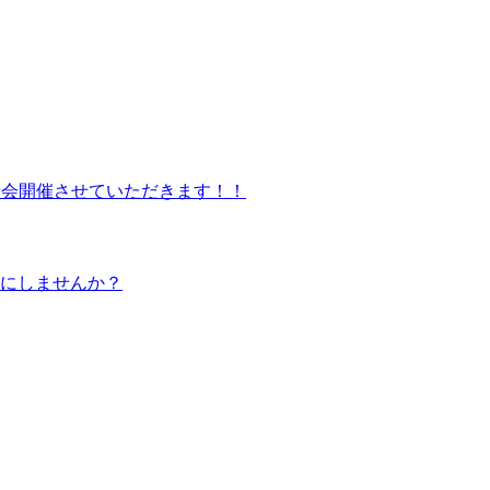
試乗会開催させていただきます！！
ルにしませんか？