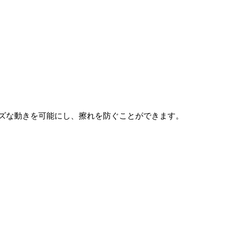
ズな動きを可能にし、擦れを防ぐことができます。