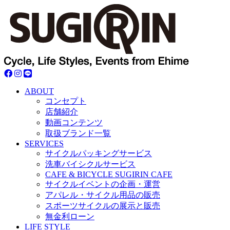
ABOUT
コンセプト
店舗紹介
動画コンテンツ
取扱ブランド一覧
SERVICES
サイクルパッキングサービス
洗車バイシクルサービス
CAFE & BICYCLE SUGIRIN CAFE
サイクルイベントの企画・運営
アパレル・サイクル用品の販売
スポーツサイクルの展示と販売
無金利ローン
LIFE STYLE