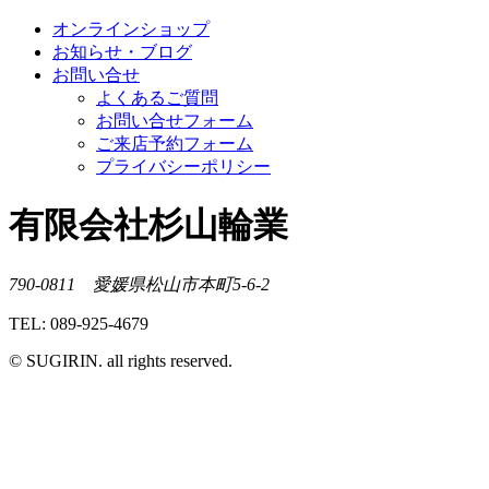
オンラインショップ
お知らせ・ブログ
お問い合せ
よくあるご質問
お問い合せフォーム
ご来店予約フォーム
プライバシーポリシー
有限会社杉山輪業
790-0811 愛媛県松山市本町5-6-2
TEL: 089-925-4679
© SUGIRIN. all rights reserved.