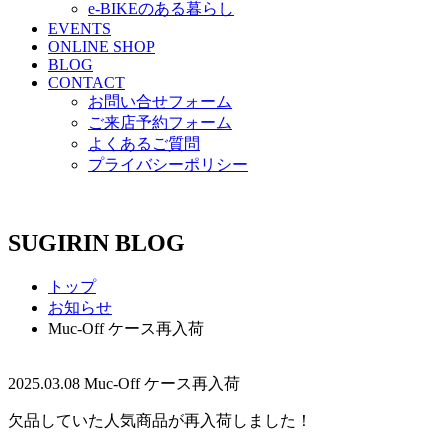
e-BIKEのある暮らし
EVENTS
ONLINE SHOP
BLOG
CONTACT
お問い合せフォーム
ご来店予約フォーム
よくあるご質問
プライバシーポリシー
SUGIRIN BLOG
トップ
お知らせ
Muc-Off ケース再入荷
2025.03.08
Muc-Off ケース再入荷
欠品していた人気商品が再入荷しました！