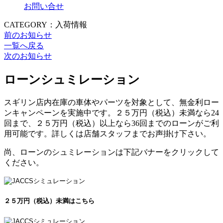
お問い合せ
CATEGORY：入荷情報
前のお知らせ
一覧へ戻る
次のお知らせ
ローンシュミレーション
スギリン店内在庫の車体やパーツを対象として、無金利ロー
ンキャンペーンを実施中です。２５万円（税込）未満なら24
回まで、２５万円（税込）以上なら36回までのローンがご利
用可能です。詳しくは店舗スタッフまでお声掛け下さい。
尚、ローンのシュミレーションは下記バナーをクリックして
ください。
２５万円（税込）未満はこちら