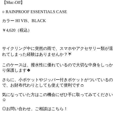
【Muc-Off】
○ RAINPROOF ESSENTIALS CASE
カラー HI VIS、BLACK
￥4,620（税込）
サイクリング中に突然の雨で、スマホやアクセサリー類が濡
れてしまった経験はありませんか？☔️
このケースは、撥水性に優れているので大切な中身をしっか
り保護します🍀
さらに、小ポケットやジッパー付きポケットがついているの
で、お財布代わりとしても使えて便利です👛
気になっていた方はこの機会にぜひ手に取ってみてください
☺️
◎お問い合わせ、ご相談はこちら！