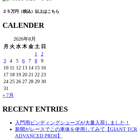
２５万円（税込）以上はこちら
CALENDER
2026年8月
月
火
水
木
金
土
日
1
2
3
4
5
6
7
8
9
10
11
12
13
14
15
16
17
18
19
20
21
22
23
24
25
26
27
28
29
30
31
« 7月
RECENT ENTRIES
入門用ビンディングシューズが大量入荷しました！
新開がレースでこの車体を使用してみて【GIANT TCR
ADVANCED PRO0】