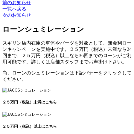
前のお知らせ
一覧へ戻る
次のお知らせ
ローンシュミレーション
スギリン店内在庫の車体やパーツを対象として、無金利ロー
ンキャンペーンを実施中です。２５万円（税込）未満なら24
回まで、２５万円（税込）以上なら36回までのローンがご利
用可能です。詳しくは店舗スタッフまでお声掛け下さい。
尚、ローンのシュミレーションは下記バナーをクリックして
ください。
２５万円（税込）未満はこちら
２５万円（税込）以上はこちら