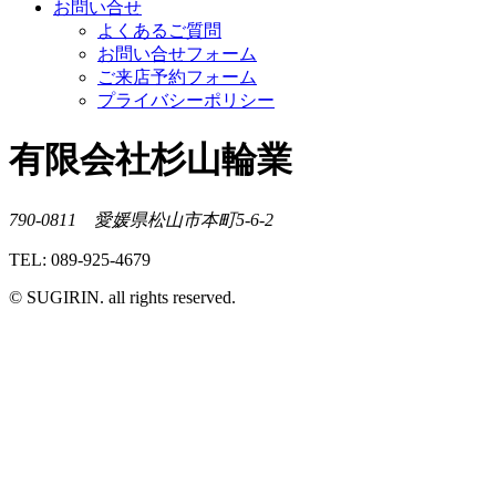
お問い合せ
よくあるご質問
お問い合せフォーム
ご来店予約フォーム
プライバシーポリシー
有限会社杉山輪業
790-0811 愛媛県松山市本町5-6-2
TEL: 089-925-4679
© SUGIRIN. all rights reserved.