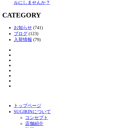
ルにしませんか？
CATEGORY
お知らせ
(741)
ブログ
(123)
入荷情報
(79)
トップページ
SUGIRINについて
コンセプト
店舗紹介