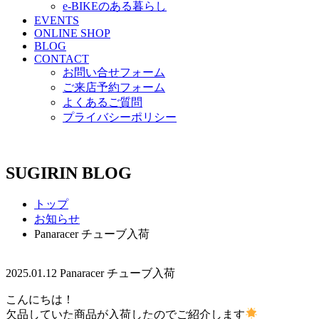
e-BIKEのある暮らし
EVENTS
ONLINE SHOP
BLOG
CONTACT
お問い合せフォーム
ご来店予約フォーム
よくあるご質問
プライバシーポリシー
SUGIRIN BLOG
トップ
お知らせ
Panaracer チューブ入荷
2025.01.12
Panaracer チューブ入荷
こんにちは！
欠品していた商品が入荷したのでご紹介します