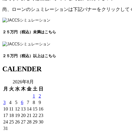
尚、ローンのシュミレーションは下記バナーをクリックして
２５万円（税込）未満はこちら
２５万円（税込）以上はこちら
CALENDER
2026年8月
月
火
水
木
金
土
日
1
2
3
4
5
6
7
8
9
10
11
12
13
14
15
16
17
18
19
20
21
22
23
24
25
26
27
28
29
30
31