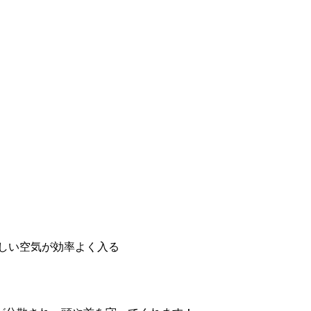
新しい空気が効率よく入る