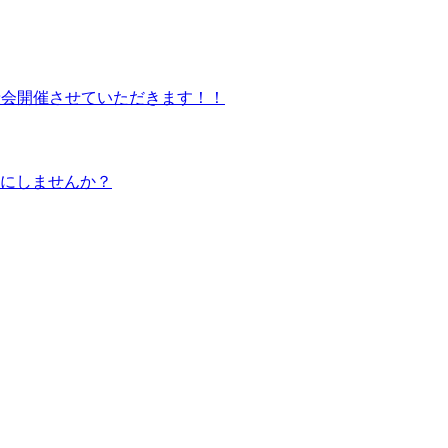
試乗会開催させていただきます！！
ルにしませんか？