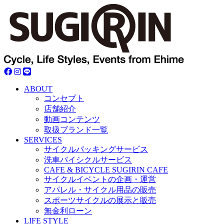
ABOUT
コンセプト
店舗紹介
動画コンテンツ
取扱ブランド一覧
SERVICES
サイクルパッキングサービス
洗車バイシクルサービス
CAFE & BICYCLE SUGIRIN CAFE
サイクルイベントの企画・運営
アパレル・サイクル用品の販売
スポーツサイクルの展示と販売
無金利ローン
LIFE STYLE