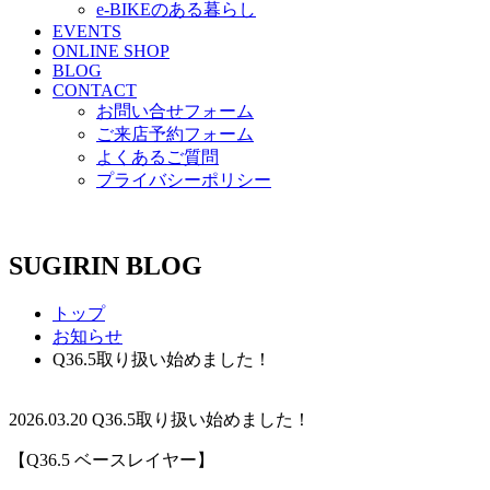
e-BIKEのある暮らし
EVENTS
ONLINE SHOP
BLOG
CONTACT
お問い合せフォーム
ご来店予約フォーム
よくあるご質問
プライバシーポリシー
SUGIRIN BLOG
トップ
お知らせ
Q36.5取り扱い始めました！
2026.03.20
Q36.5取り扱い始めました！
【Q36.5 ベースレイヤー】