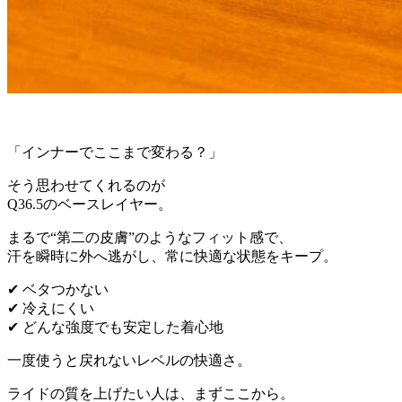
「インナーでここまで変わる？」
そう思わせてくれるのが
Q36.5のベースレイヤー。
まるで“第二の皮膚”のようなフィット感で、
汗を瞬時に外へ逃がし、常に快適な状態をキープ。
✔ ベタつかない
✔ 冷えにくい
✔ どんな強度でも安定した着心地
一度使うと戻れないレベルの快適さ。
ライドの質を上げたい人は、まずここから。