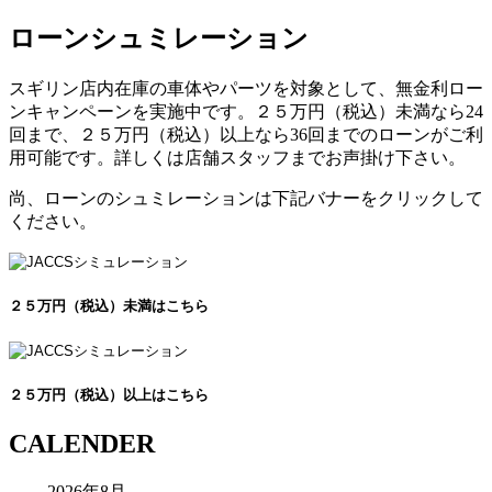
ローンシュミレーション
スギリン店内在庫の車体やパーツを対象として、無金利ロー
ンキャンペーンを実施中です。２５万円（税込）未満なら24
回まで、２５万円（税込）以上なら36回までのローンがご利
用可能です。詳しくは店舗スタッフまでお声掛け下さい。
尚、ローンのシュミレーションは下記バナーをクリックして
ください。
２５万円（税込）未満はこちら
２５万円（税込）以上はこちら
CALENDER
2026年8月