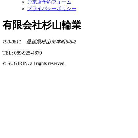
ご来店予約フォーム
プライバシーポリシー
有限会社杉山輪業
790-0811 愛媛県松山市本町5-6-2
TEL: 089-925-4679
© SUGIRIN. all rights reserved.