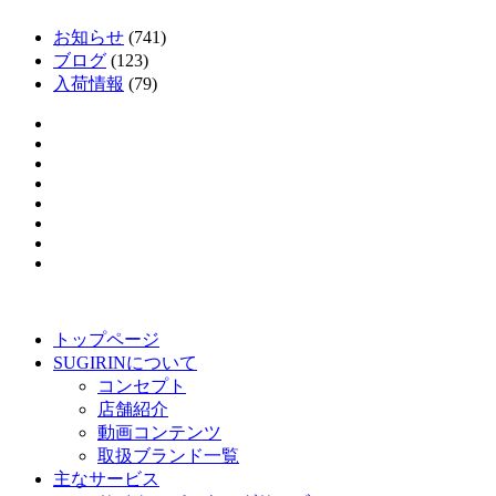
お知らせ
(741)
ブログ
(123)
入荷情報
(79)
トップページ
SUGIRINについて
コンセプト
店舗紹介
動画コンテンツ
取扱ブランド一覧
主なサービス