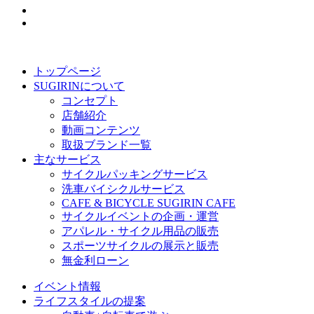
トップページ
SUGIRINについて
コンセプト
店舗紹介
動画コンテンツ
取扱ブランド一覧
主なサービス
サイクルパッキングサービス
洗車バイシクルサービス
CAFE & BICYCLE SUGIRIN CAFE
サイクルイベントの企画・運営
アパレル・サイクル用品の販売
スポーツサイクルの展示と販売
無金利ローン
イベント情報
ライフスタイルの提案