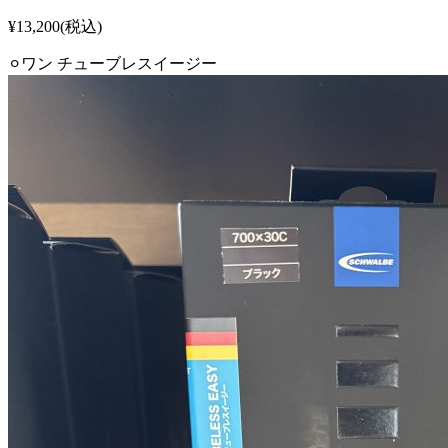
¥13,200(税込)
⚪︎ワン チューブレスイージー