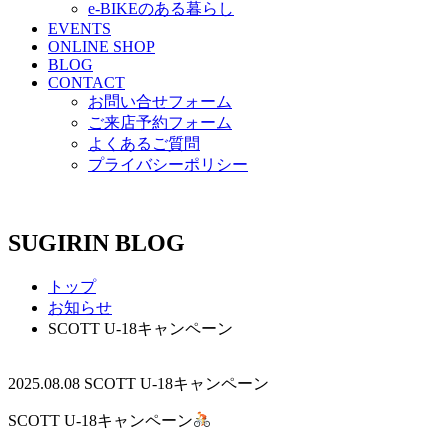
e-BIKEのある暮らし
EVENTS
ONLINE SHOP
BLOG
CONTACT
お問い合せフォーム
ご来店予約フォーム
よくあるご質問
プライバシーポリシー
SUGIRIN BLOG
トップ
お知らせ
SCOTT U-18キャンペーン
2025.08.08
SCOTT U-18キャンペーン
SCOTT U-18キャンペーン