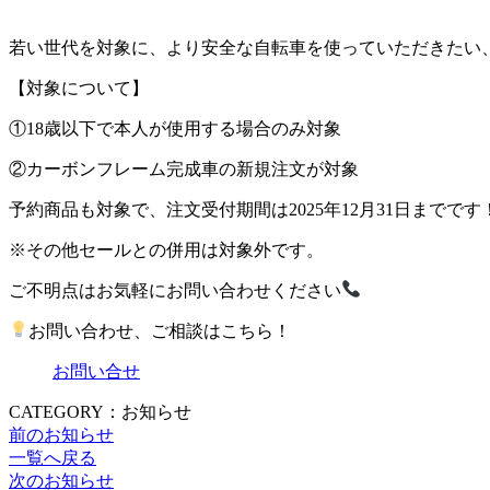
若い世代を対象に、より安全な自転車を使っていただきたい
【対象について】
①18歳以下で本人が使用する場合のみ対象
②カーボンフレーム完成車の新規注文が対象
予約商品も対象で、注文受付期間は2025年12月31日までです
※その他セールとの併用は対象外です。
ご不明点はお気軽にお問い合わせください
お問い合わせ、ご相談はこちら！
お問い合せ
CATEGORY：お知らせ
前のお知らせ
一覧へ戻る
次のお知らせ