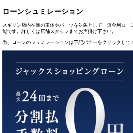
ローンシュミレーション
スギリン店内在庫の車体やパーツを対象として、無金利ローン
能です。詳しくは店舗スタッフまでお声掛け下さい。
尚、ローンのシュミレーションは下記バナーをクリックして