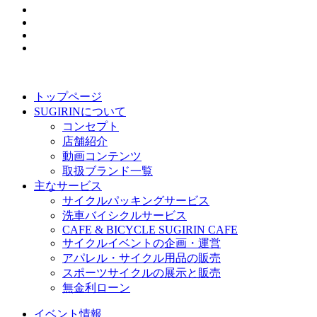
トップページ
SUGIRINについて
コンセプト
店舗紹介
動画コンテンツ
取扱ブランド一覧
主なサービス
サイクルパッキングサービス
洗車バイシクルサービス
CAFE & BICYCLE SUGIRIN CAFE
サイクルイベントの企画・運営
アパレル・サイクル用品の販売
スポーツサイクルの展示と販売
無金利ローン
イベント情報