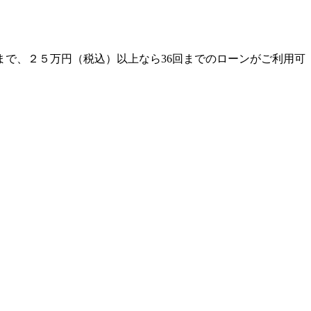
まで、２５万円（税込）以上なら36回までのローンがご利用可