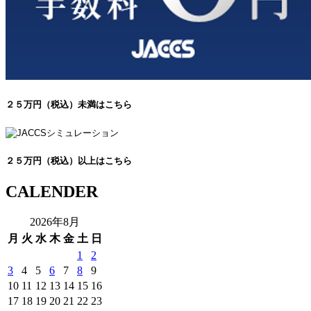
２５万円（税込）未満はこちら
２５万円（税込）以上はこちら
CALENDER
2026年8月
月
火
水
木
金
土
日
1
2
3
4
5
6
7
8
9
10
11
12
13
14
15
16
17
18
19
20
21
22
23