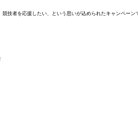
、競技者を応援したい、という思いが込められたキャンペーン
！