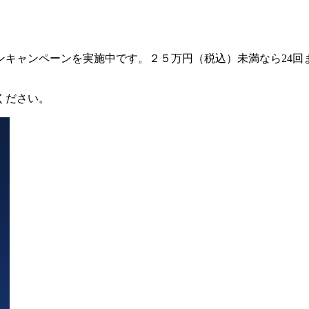
キャンペーンを実施中です。２５万円（税込）未満なら24回
ください。