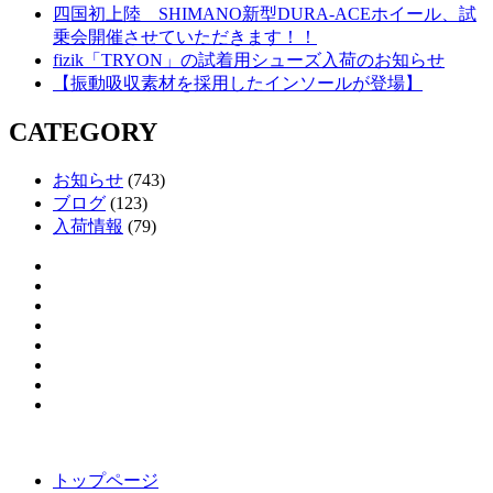
四国初上陸 SHIMANO新型DURA-ACEホイール、試
乗会開催させていただきます！！
fizik「TRYON」の試着用シューズ入荷のお知らせ
【振動吸収素材を採用したインソールが登場】
CATEGORY
お知らせ
(743)
ブログ
(123)
入荷情報
(79)
トップページ