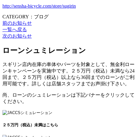
http://sensha-bicycle.com/store/sugirin
CATEGORY：ブログ
前のお知らせ
一覧へ戻る
次のお知らせ
ローンシュミレーション
スギリン店内在庫の車体やパーツを対象として、無金利ロー
ンキャンペーンを実施中です。２５万円（税込）未満なら24
回まで、２５万円（税込）以上なら36回までのローンがご利
用可能です。詳しくは店舗スタッフまでお声掛け下さい。
尚、ローンのシュミレーションは下記バナーをクリックして
ください。
２５万円（税込）未満はこちら