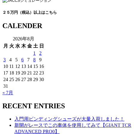
２５万円（税込）以上はこちら
CALENDER
2026年8月
月
火
水
木
金
土
日
1
2
3
4
5
6
7
8
9
10
11
12
13
14
15
16
17
18
19
20
21
22
23
24
25
26
27
28
29
30
31
« 7月
RECENT ENTRIES
入門用ビンディングシューズが大量入荷しました！
新開がレースでこの車体を使用してみて【GIANT TCR
ADVANCED PRO0】