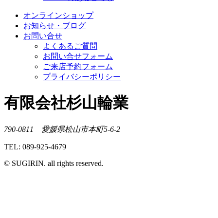
オンラインショップ
お知らせ・ブログ
お問い合せ
よくあるご質問
お問い合せフォーム
ご来店予約フォーム
プライバシーポリシー
有限会社杉山輪業
790-0811 愛媛県松山市本町5-6-2
TEL: 089-925-4679
© SUGIRIN. all rights reserved.