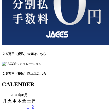
２５万円（税込）未満はこちら
２５万円（税込）以上はこちら
CALENDER
2026年8月
月
火
水
木
金
土
日
1
2