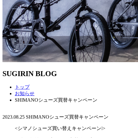
SUGIRIN BLOG
トップ
お知らせ
SHIMANOシューズ買替キャンペーン
2023.08.25
SHIMANOシューズ買替キャンペーン
<シマノシューズ買い替えキャンペーン❕>