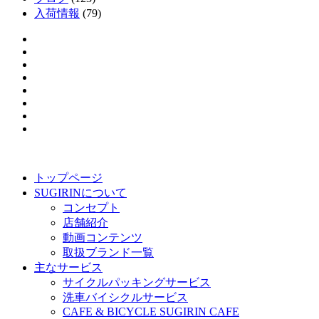
入荷情報
(79)
トップページ
SUGIRINについて
コンセプト
店舗紹介
動画コンテンツ
取扱ブランド一覧
主なサービス
サイクルパッキングサービス
洗車バイシクルサービス
CAFE & BICYCLE SUGIRIN CAFE