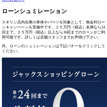
ローンシュミレーション
スギリン店内在庫の車体やパーツを対象として、無金利ロー
ンキャンペーンを実施中です。２５万円（税込）未満なら24
回まで、２５万円（税込）以上なら36回までのローンがご利
用可能です。詳しくは店舗スタッフまでお声掛け下さい。
尚、ローンのシュミレーションは下記バナーをクリックして
ください。