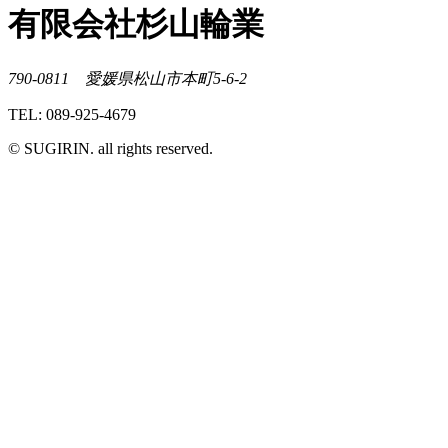
有限会社杉山輪業
790-0811 愛媛県松山市本町5-6-2
TEL: 089-925-4679
© SUGIRIN. all rights reserved.