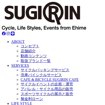
ABOUT
コンセプト
店舗紹介
動画コンテンツ
取扱ブランド一覧
SERVICES
サイクルパッキングサービス
洗車バイシクルサービス
CAFE & BICYCLE SUGIRIN CAFE
サイクルイベントの企画・運営
アパレル・サイクル用品の販売
スポーツサイクルの展示と販売
無金利ローン
LIFE STYLE