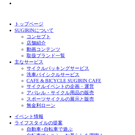
トップページ
SUGIRINについて
コンセプト
店舗紹介
動画コンテンツ
取扱ブランド一覧
主なサービス
サイクルパッキングサービス
洗車バイシクルサービス
CAFE & BICYCLE SUGIRIN CAFE
サイクルイベントの企画・運営
アパレル・サイクル用品の販売
スポーツサイクルの展示と販売
無金利ローン
イベント情報
ライフスタイルの提案
自動車+自転車で遊ぶ