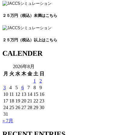
２５万円（税込）未満はこちら
２５万円（税込）以上はこちら
CALENDER
2026年8月
月
火
水
木
金
土
日
1
2
3
4
5
6
7
8
9
10
11
12
13
14
15
16
17
18
19
20
21
22
23
24
25
26
27
28
29
30
31
« 7月
RECENT ENTRIES