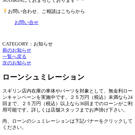
SUGIRINにておまちしております＾＾
お問い合わせ、ご相談はこちらから
お問い合せ
CATEGORY：お知らせ
前のお知らせ
一覧へ戻る
次のお知らせ
ローンシュミレーション
スギリン店内在庫の車体やパーツを対象として、無金利ロー
ンキャンペーンを実施中です。２５万円（税込）未満なら24
回まで、２５万円（税込）以上なら36回までのローンがご利
用可能です。詳しくは店舗スタッフまでお声掛け下さい。
尚、ローンのシュミレーションは下記バナーをクリックして
ください。