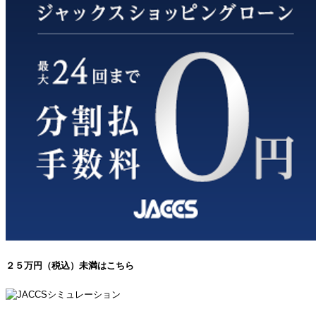
２５万円（税込）未満はこちら