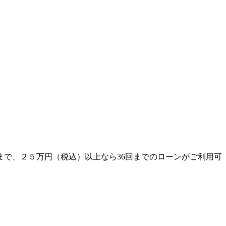
まで、２５万円（税込）以上なら36回までのローンがご利用可