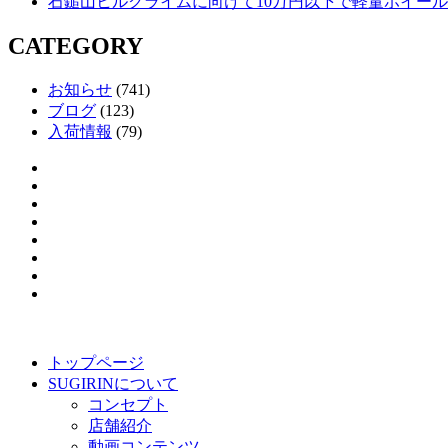
石鎚山ヒルクライムに向けて10万円以下で軽量ホイー
CATEGORY
お知らせ
(741)
ブログ
(123)
入荷情報
(79)
トップページ
SUGIRINについて
コンセプト
店舗紹介
動画コンテンツ