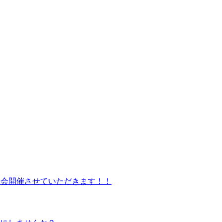
試乗会開催させていただきます！！