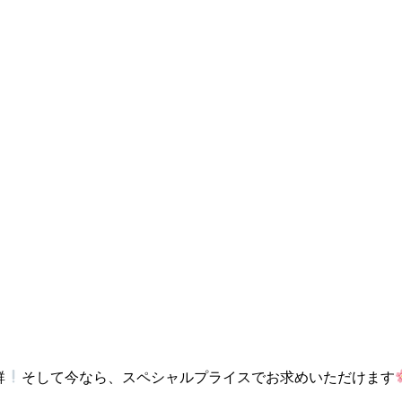
群
そして今なら、スペシャルプライスでお求めいただけます