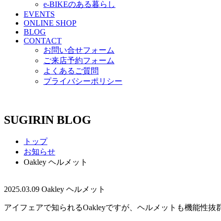
e-BIKEのある暮らし
EVENTS
ONLINE SHOP
BLOG
CONTACT
お問い合せフォーム
ご来店予約フォーム
よくあるご質問
プライバシーポリシー
SUGIRIN BLOG
トップ
お知らせ
Oakley ヘルメット
2025.03.09
Oakley ヘルメット
アイフェアで知られるOakleyですが、ヘルメットも機能性抜