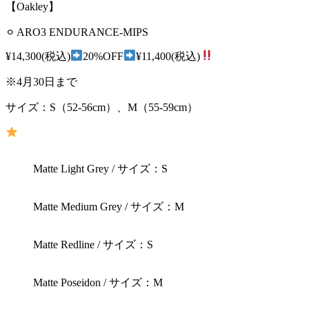
【Oakley】
⚪︎ ARO3 ENDURANCE-MIPS
¥14,300(税込)
20%OFF
¥11,400(税込)
※4月30日まで
サイズ：S（52-56cm）、M（55-59cm）
Matte Light Grey / サイズ：S
Matte Medium Grey / サイズ：M
Matte Redline / サイズ：S
Matte Poseidon / サイズ：M